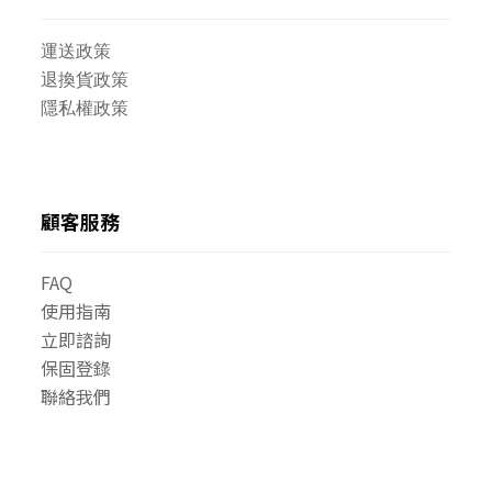
運送政策
退換貨政策
隱私權政策
顧客服務
FAQ
使用指南
立即諮詢
保固登錄
聯絡我們