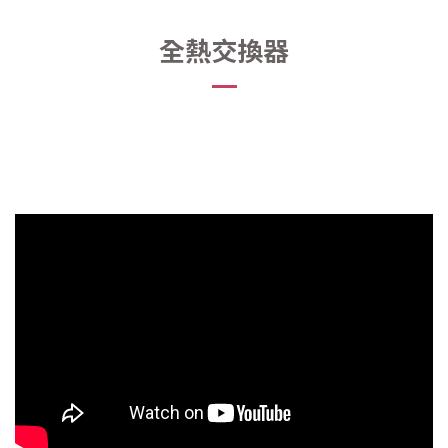
全熱交換器