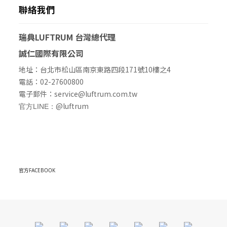
聯絡我們
瑞典LUFTRUM
台灣總代理
誠仁國際有限公司
地址：台北市松山區南京東路四段171號10樓之4
電話：02-27600800
電子郵件：service@luftrum.com.tw
@luftrum
官方LINE：
官方FACEBOOK