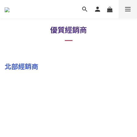
優質經銷商
北部經銷商