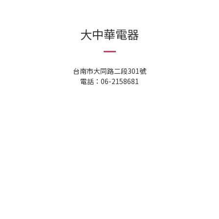
大中華電器
台南市大同路二段301號
電話：06-2158681