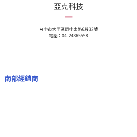
亞克科技
台中市大里區環中東路6段32號
電話：04-24865558
南部經銷商