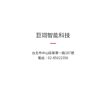
巨翊智能科技
台北市中山區敬業一路187號
電話：02-85022356