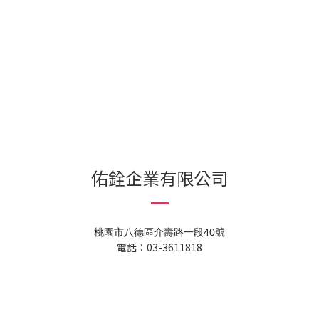
佑銓企業有限公司
桃園市八德區介壽路一段40號
電話：03-3611818