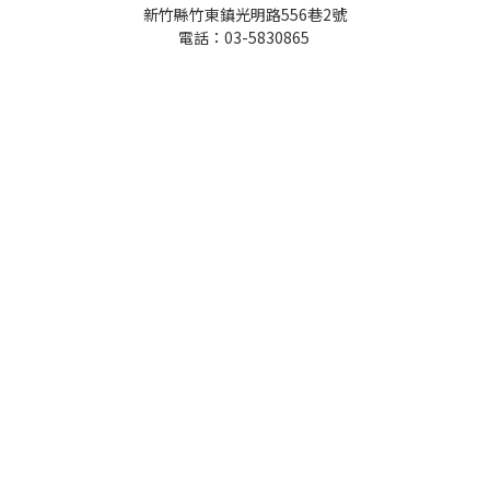
新竹縣竹東鎮光明路556巷2號
電話：03-5830865