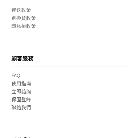
運送政策
退換貨政策
隱私權政策
顧客服務
FAQ
使用指南
立即諮詢
保固登錄
聯絡我們