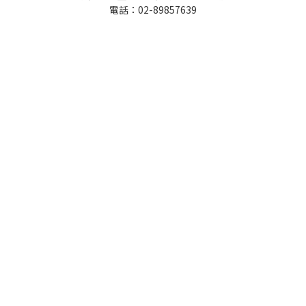
電話：02-89857639