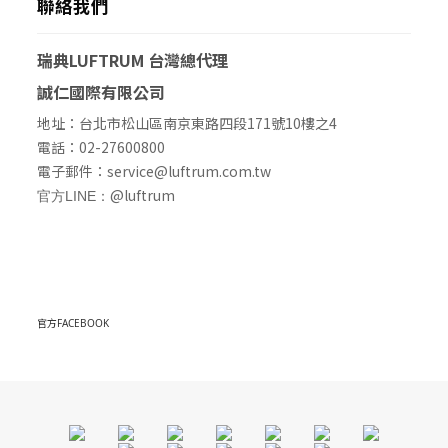
聯絡我們
瑞典LUFTRUM
台灣總代理
誠仁國際有限公司
地址：台北市松山區南京東路四段171號10樓之4
電話：02-27600800
電子郵件：service@luftrum.com.tw
@luftrum
官方LINE：
官方FACEBOOK