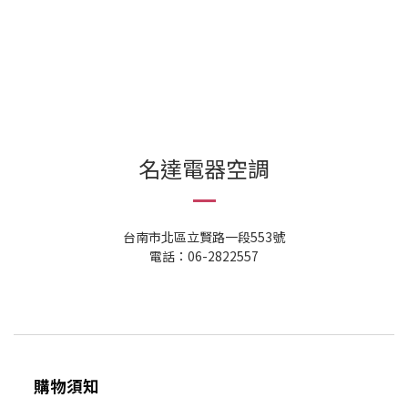
名達電器空調
台南市北區立賢路一段553號
電話：06-2822557
購物須知