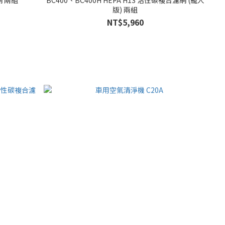
版) 兩組
NT$5,960