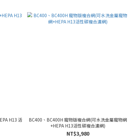
PA H13 活
BC400、BC400H 寵物版複合網(可水洗金屬寵物網
+HEPA H13活性碳複合濾網)
NT$3,980