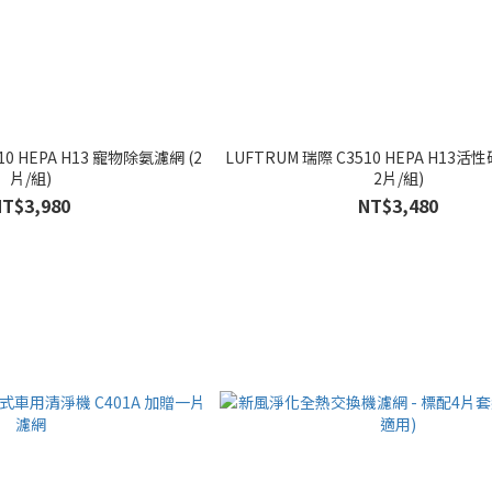
10 HEPA H13 寵物除氨濾網 (2
LUFTRUM 瑞際 C3510 HEPA H13活
片/組)
2片/組)
NT$3,980
NT$3,480