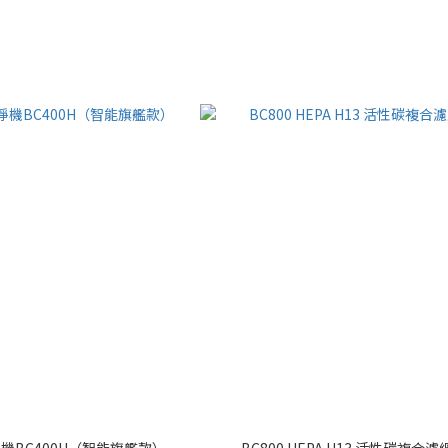
機BC400H（智能旗艦款）
BC800 HEPA H13 活性碳複合濾