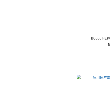
BC600 HE