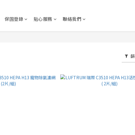
保固登錄
貼心服務
聯絡我們
篩