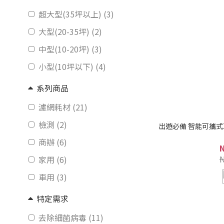
超大型(35坪以上) (3)
大型(20-35坪) (2)
中型(10-20坪) (3)
小型(10坪以下) (4)
系列商品
濾網耗材 (21)
檢測 (2)
出遊必備 智能可攜式車
商辦 (6)
家用 (6)
車用 (3)
特定需求
去除細菌病毒 (11)