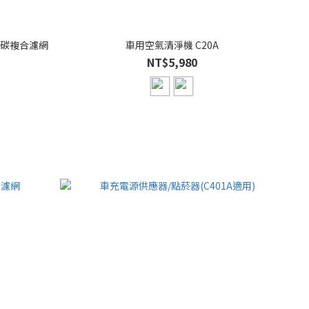
車用空氣清淨機 C20A
NT$5,980