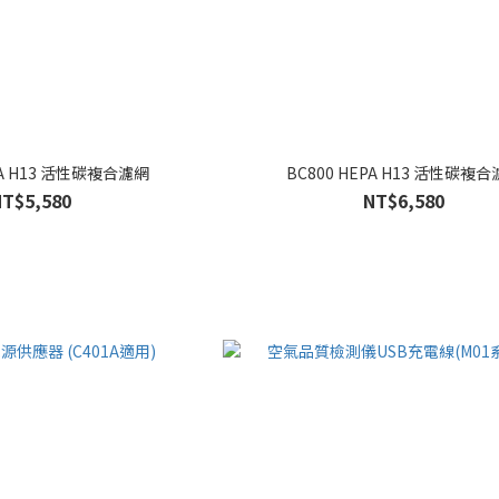
PA H13 活性碳複合濾網
BC800 HEPA H13 活性碳複
NT$5,580
NT$6,580