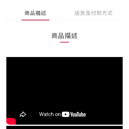
商品描述
送貨及付款方式
商品描述