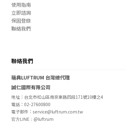
使用指南
立即諮詢
保固登錄
聯絡我們
聯絡我們
瑞典LUFTRUM
台灣總代理
誠仁國際有限公司
地址：台北市松山區南京東路四段171號10樓之4
電話：02-27600800
電子郵件：service@luftrum.com.tw
@luftrum
官方LINE：