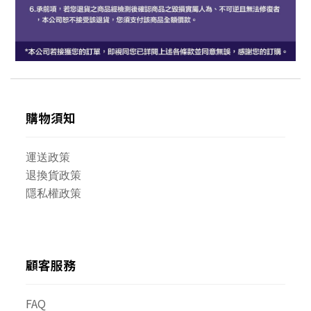
購物須知
運送政策
退換貨政策
隱私權政策
顧客服務
FAQ